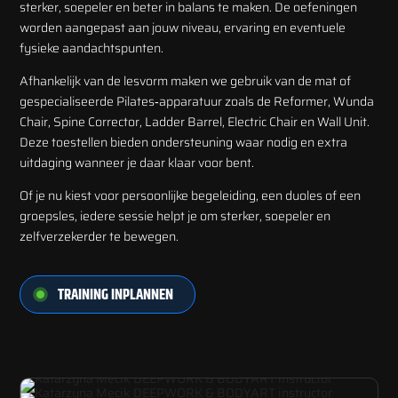
sterker, soepeler en beter in balans te maken. De oefeningen
worden aangepast aan jouw niveau, ervaring en eventuele
fysieke aandachtspunten.
Afhankelijk van de lesvorm maken we gebruik van de mat of
gespecialiseerde Pilates-apparatuur zoals de Reformer, Wunda
Chair, Spine Corrector, Ladder Barrel, Electric Chair en Wall Unit.
Deze toestellen bieden ondersteuning waar nodig en extra
uitdaging wanneer je daar klaar voor bent.
Of je nu kiest voor persoonlijke begeleiding, een duoles of een
groepsles, iedere sessie helpt je om sterker, soepeler en
zelfverzekerder te bewegen.
TRAINING INPLANNEN