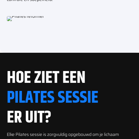
HOE ZIET EEN
PILATES SESSIE
ER UIT?
Elke Pilates sessie is zorgvuldig opgebouwd om je lichaam