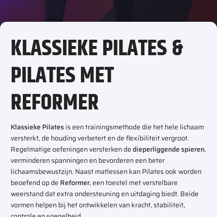
KLASSIEKE PILATES &
PILATES MET
REFORMER
Klassieke Pilates
is een trainingsmethode die het hele lichaam
versterkt, de houding verbetert en de flexibiliteit vergroot.
Regelmatige oefeningen versterken de
dieperliggende spieren
,
verminderen spanningen en bevorderen een beter
lichaamsbewustzijn. Naast matlessen kan Pilates ook worden
beoefend op de
Reformer
, een toestel met verstelbare
weerstand dat extra ondersteuning en uitdaging biedt. Beide
vormen helpen bij het ontwikkelen van kracht, stabiliteit,
controle en soepelheid.