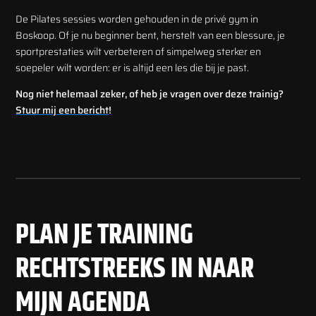
De Pilates sessies worden gehouden in de privé gym in
Boskoop.
Of je nu beginner bent, herstelt van een blessure, je
sportprestaties wilt verbeteren of simpelweg sterker en
soepeler wilt worden: er is altijd een les die bij je past.
Nog niet helemaal zeker, of heb je vragen over deze trainig?
Stuur mij een bericht
!
PLAN JE TRAINING
RECHTSTREEKS IN NAAR
MIJN AGENDA