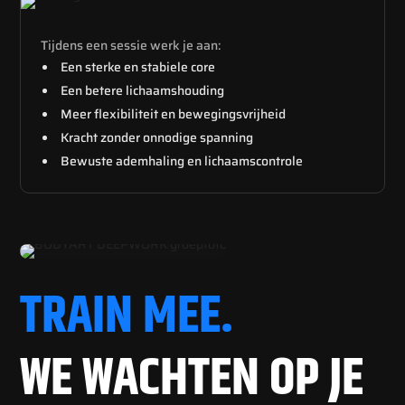
Tijdens een sessie werk je aan:
Een sterke en stabiele core
Een betere lichaamshouding
Meer flexibiliteit en bewegingsvrijheid
Kracht zonder onnodige spanning
Bewuste ademhaling en lichaamscontrole
TRAIN MEE.
WE WACHTEN OP JE