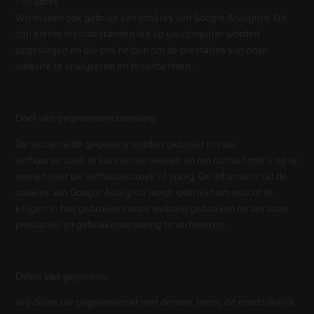
– IP adres
Wij maken ook gebruik van cookies van Google Analytics. Dit
zijn kleine tekstbestanden die op uw computer worden
opgeslagen en die ons helpen om de prestaties van onze
website te analyseren en te verbeteren.
Doel van gegevensverzameling:
De verzamelde gegevens worden gebruikt om uw
verhuurverzoek te kunnen verwerken en om contact met u op te
nemen over uw verhuurverzoek of vraag. De informatie uit de
cookies van Google Analytics wordt gebruikt om inzicht te
krijgen in hoe gebruikers onze website gebruiken en om onze
prestaties en gebruikerservaring te verbeteren.
Delen van gegevens:
Wij delen uw gegevens niet met derden, tenzij dit noodzakelijk