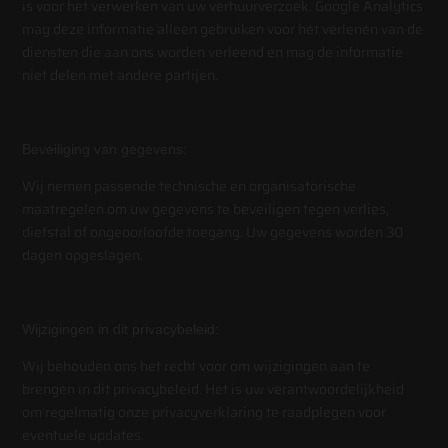
is voor het verwerken van uw verhuurverzoek. Google Analytics
mag deze informatie alleen gebruiken voor het verlenen van de
diensten die aan ons worden verleend en mag de informatie
niet delen met andere partijen.
Beveiliging van gegevens:
Wij nemen passende technische en organisatorische
maatregelen om uw gegevens te beveiligen tegen verlies,
diefstal of ongeoorloofde toegang. Uw gegevens worden 30
dagen opgeslagen.
Wijzigingen in dit privacybeleid:
Wij behouden ons het recht voor om wijzigingen aan te
brengen in dit privacybeleid. Het is uw verantwoordelijkheid
om regelmatig onze privacyverklaring te raadplegen voor
eventuele updates.